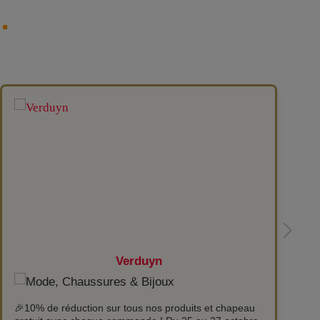
…
Verduyn
🎉10% de réduction sur tous nos produits et chapeau