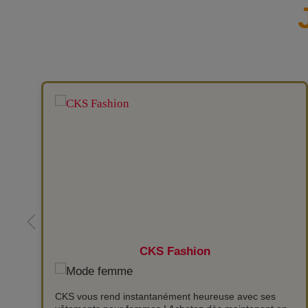
CKS Fashion
CKS vous rend instantanément heureuse avec ses