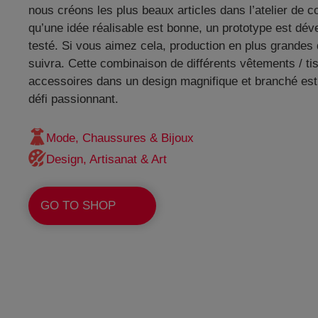
nous créons les plus beaux articles dans l’atelier de c
qu’une idée réalisable est bonne, un prototype est dév
testé. Si vous aimez cela, production en plus grandes 
suivra. Cette combinaison de différents vêtements / ti
accessoires dans un design magnifique et branché est
défi passionnant.
Mode, Chaussures & Bijoux
Design, Artisanat & Art
GO TO SHOP