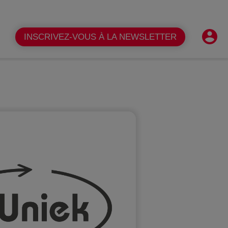
Shopper
FR
Contact
FAQ
INSCRIVEZ-VOUS À LA NEWSLETTER