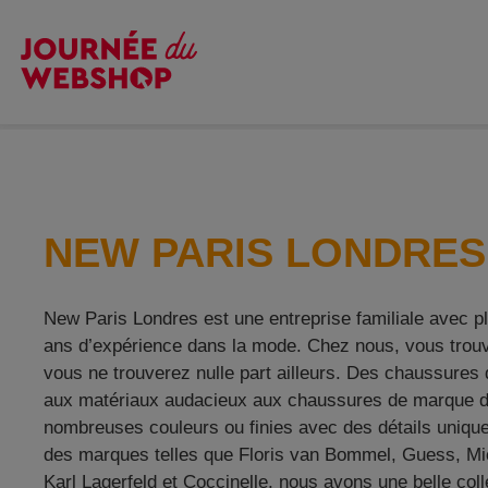
H
NEW PARIS LONDRES
New Paris Londres est une entreprise familiale avec p
ans d’expérience dans la mode. Chez nous, vous trou
vous ne trouverez nulle part ailleurs. Des chaussures
aux matériaux audacieux aux chaussures de marque 
nombreuses couleurs ou finies avec des détails unique
des marques telles que Floris van Bommel, Guess, Mi
Karl Lagerfeld et Coccinelle, nous avons une belle coll