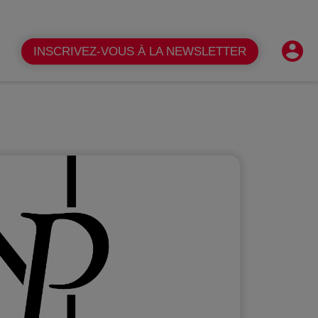
Shopper
FR
Contact
FAQ
INSCRIVEZ-VOUS À LA NEWSLETTER