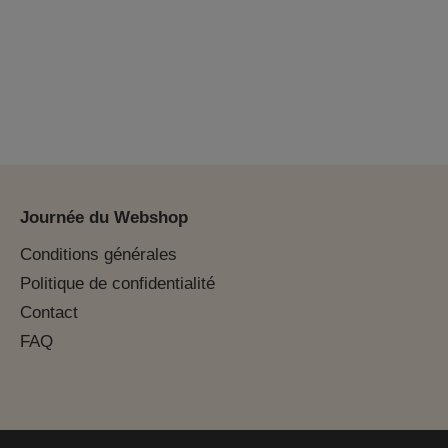
Journée du Webshop
Conditions générales
Politique de confidentialité
Contact
FAQ