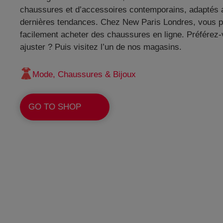
chaussures et d’accessoires contemporains, adaptés 
dernières tendances. Chez New Paris Londres, vous 
facilement acheter des chaussures en ligne. Préférez-
ajuster ? Puis visitez l’un de nos magasins.
Mode, Chaussures & Bijoux
GO TO SHOP