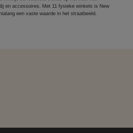
ij en accessoires. Met 11 fysieke winkels is New
ialang een vaste waarde in het straatbeeld.